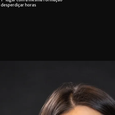
 desperdiçar horas