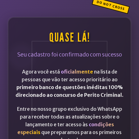
QUASE LÁ!
Seu cadastro foi confirmado com sucesso
Agora você está
oficialmente
na lista de
pessoas que vão ter acesso prioritário ao
primeiro banco de questões inéditas 100%
direcionado ao concurso de Perito Criminal
.
Entre no nosso grupo exclusivo do WhatsApp
para receber todas as atualizações sobre o
lançamento e ter acesso às
condições
especiais
que preparamos para os primeiros