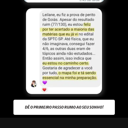
DÊ O PRIMEIRO PASSO RUMO AO SEU SONHO!