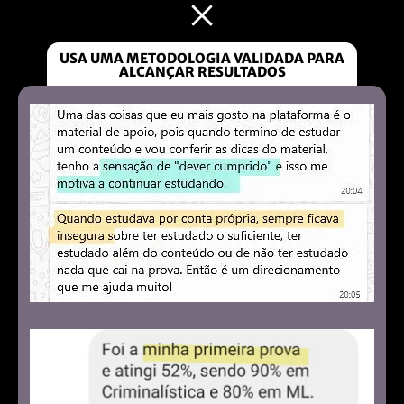
USA UMA METODOLOGIA VALIDADA PARA
ALCANÇAR RESULTADOS