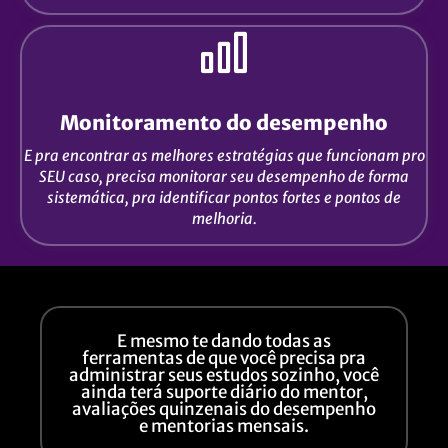
Monitoramento do desempenho
E pra encontrar as melhores estratégias que funcionam pro
SEU caso, precisa monitorar seu desempenho de forma
sistemática, pra identificar pontos fortes e pontos de
melhoria.
E mesmo te dando todas as
ferramentas de que você precisa pra
administrar seus estudos sozinho, você
ainda terá suporte diário do mentor,
avaliações quinzenais do desempenho
e mentorias mensais.