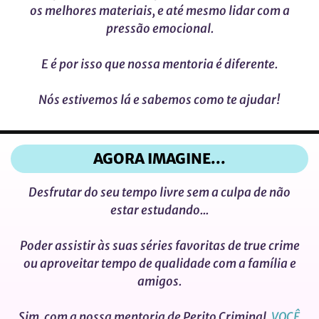
os melhores materiais, e até mesmo lidar com a
pressão emocional.
E é por isso que nossa mentoria é diferente.
Nós estivemos lá e sabemos como te ajudar!
AGORA IMAGINE...
Desfrutar do seu tempo livre sem a culpa de não
estar estudando...
Poder assistir às suas séries favoritas de true crime
ou aproveitar tempo de qualidade com a família e
amigos.
Sim, com a nossa mentoria de Perito Criminal,
VOCÊ