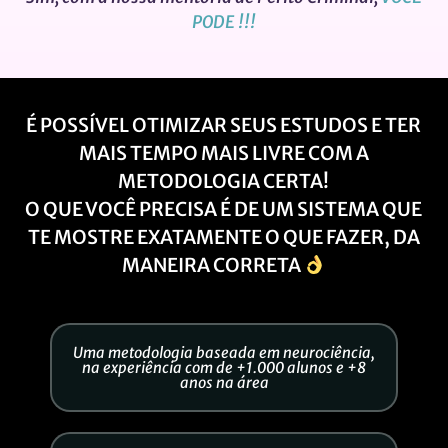
PODE !!!
É POSSÍVEL OTIMIZAR SEUS ESTUDOS E TER
MAIS TEMPO MAIS LIVRE COM A
METODOLOGIA CERTA!
O QUE VOCÊ PRECISA É DE UM SISTEMA QUE
TE MOSTRE EXATAMENTE O QUE FAZER, DA
MANEIRA CORRETA
Uma metodologia baseada em neurociência,
na experiência com de +1.000 alunos e +8
anos na área