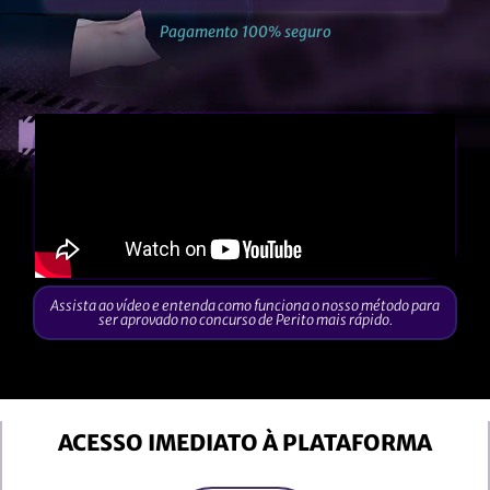
Pagamento 100% seguro
Assista ao vídeo e entenda como funciona o nosso método para
ser aprovado no concurso de Perito mais rápido.
ACESSO IMEDIATO À PLATAFORMA