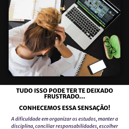
TUDO ISSO PODE TER TE DEIXADO
FRUSTRADO...
CONHECEMOS ESSA SENSAÇÃO!
A dificuldade em organizar os estudos, manter a
disciplina, conciliar responsabilidades, escolher