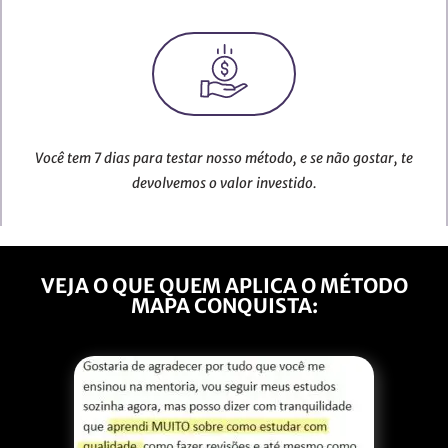
Você tem 7 dias para testar nosso método, e se não gostar, te
devolvemos o valor investido.
VEJA O QUE QUEM APLICA O MÉTODO
MAPA CONQUISTA: