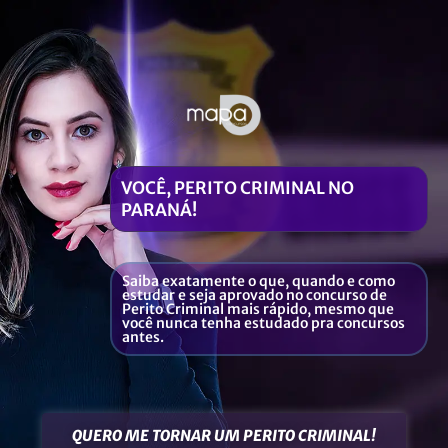
VOCÊ, PERITO CRIMINAL NO
PARANÁ!
Saiba exatamente o que, quando e como
estudar e seja aprovado no concurso de
Perito Criminal mais rápido, mesmo que
você nunca tenha estudado pra concursos
antes.
QUERO ME TORNAR UM PERITO CRIMINAL!