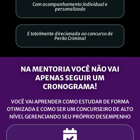
Com acompanhamento individual e
personalizado
E totalmente direcionada ao concurso de
Perito Criminal
NA MENTORIA VOCÊ NÃO VAI
APENAS SEGUIR UM
CRONOGRAMA!
VOCÊ VAI APRENDER COMO ESTUDAR DE FORMA
OTIMIZADA E COMO SER UM CONCURSEIRO DE ALTO
NÍVEL GERENCIANDO SEU PRÓPRIO DESEMPENHO