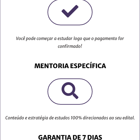
Você pode começar a estudar logo que o pagamento for
confirmado!
MENTORIA ESPECÍFICA
Conteúdo e estratégia de estudos 100% direcionados ao seu edital.
GARANTIA DE 7 DIAS