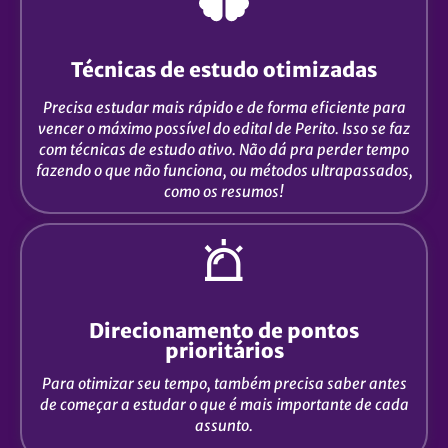
Técnicas de estudo otimizadas
Precisa estudar mais rápido e de forma eficiente para
vencer o máximo possível do edital de Perito. Isso se faz
com técnicas de estudo ativo. Não dá pra perder tempo
fazendo o que não funciona, ou métodos ultrapassados,
como os resumos!
Direcionamento de pontos
prioritários
Para otimizar seu tempo, também precisa saber antes
de começar a estudar o que é mais importante de cada
assunto.