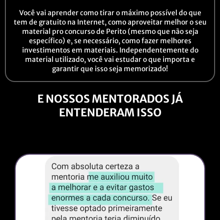
Você vai aprender como tirar o máximo possível do que
tem de gratuito na Internet, como aproveitar melhor o seu
material pro concurso de Perito (mesmo que não seja
específico) e, se necessário, como fazer melhores
investimentos em materiais. Independentemente do
material utilizado, você vai estudar o que importa e
garantir que isso seja memorizado!
E NOSSOS MENTORADOS JÁ
ENTENDERAM ISSO