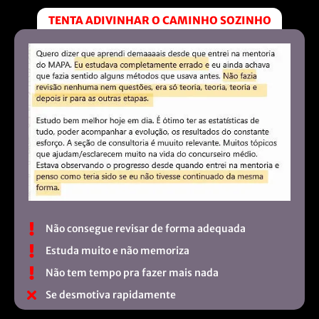
TENTA ADIVINHAR O CAMINHO SOZINHO
Não consegue revisar de forma adequada
Estuda muito e não memoriza
Não tem tempo pra fazer mais nada
Se desmotiva rapidamente