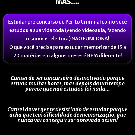
MAS….
Estudar pro concurso de Perito Criminal como você
estudou a sua vida toda (vendo videoaula, fazendo
resumo e releitura) NÃO FUNCIONA!
O que você precisa para estudar memorizar de 15 a
20 matérias em alguns meses é BEM diferente!
Cansei de ver concurseiro desmotivado porque
estuda muitas horas, mas depois de um tempo
parece que não estudou foi nada...
Cansei de ver gente desistindo de estudar porque
acha que tem dificuldade de memorização, que
nunca vai conseguir ser aprovado assim!