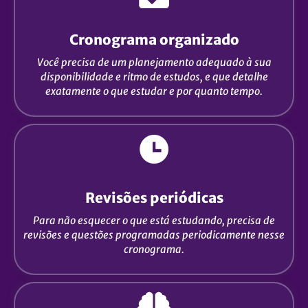
Cronograma organizado
Você precisa de um planejamento adequado à sua
disponibilidade e ritmo de estudos, e que detalhe
exatamente o que estudar e por quanto tempo.
Revisões periódicas
Para não esquecer o que está estudando, precisa de
revisões e questões programadas periodicamente nesse
cronograma.