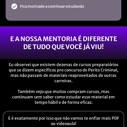
Fica motivado a continuar estudando
E A NOSSA MENTORIA É DIFERENTE
DE TUDO QUE VOCÊ JÁ VIU!
Eu observei que existem dezenas de cursos preparatórios
que se dizem específicos pro concurso de Perito Criminal,
mas não passam de materiais reaproveitados de outras
carreiras.
Também vejo que muitos compram cursos, mas
continuam sem saber como estudar esse material em
tempo hábil e de forma eficaz.
E é exatamente por isso que não vamos te enfiar mais PDF
ou videoaula!