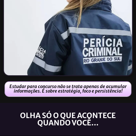
Estudar para concurso não se trata apenas de acumular
informações. É sobre estratégia, foco e persistência!
OLHA SÓ O QUE ACONTECE
QUANDO VOCÊ...