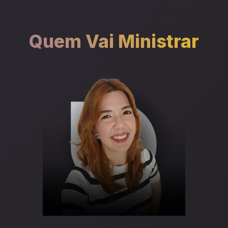
Quem Vai Ministrar