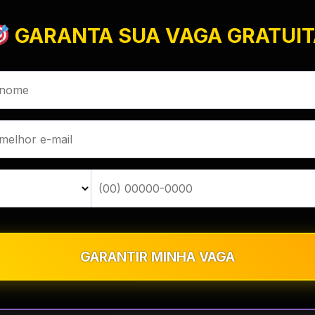
GARANTA SUA VAGA GRATUI