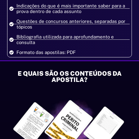
Indicações do que é mais importante saber para a
prova dentro de cada assunto
Questões de concursos anteriores, separadas por
tópicos
Bibliografia utilizada para aprofundamento e
consulta
Formato das apostilas: PDF
E QUAIS SÃO OS CONTEÚDOS DA
APOSTILA?