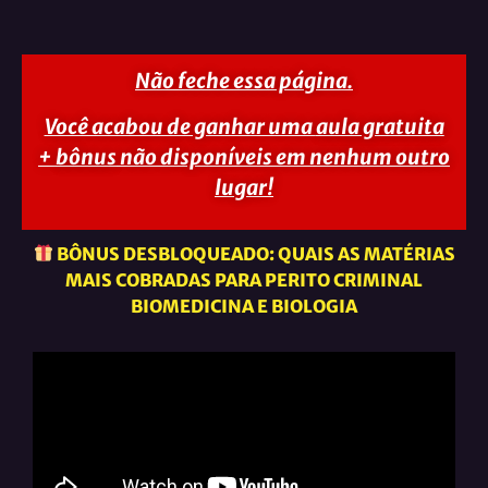
Não feche essa página.
Você acabou de ganhar uma
aula gratuita
+
bônus
não disponíveis em nenhum outro
lugar!
BÔNUS DESBLOQUEADO: QUAIS AS MATÉRIAS
MAIS COBRADAS PARA PERITO CRIMINAL
BIOMEDICINA E BIOLOGIA