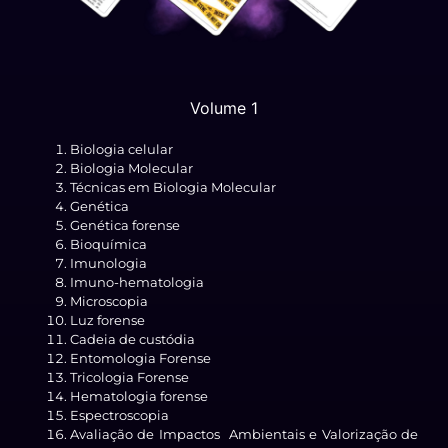
Volume 1
Biologia celular
Biologia Molecular
Técnicas em Biologia Molecular
Genética
Genética forense
Bioquímica
Imunologia
Imuno-hematologia
Microscopia
Luz forense
Cadeia de custódia
Entomologia Forense
Tricologia Forense
Hematologia forense
Espectroscopia
Avaliação de Impactos Ambientais e Valorização de