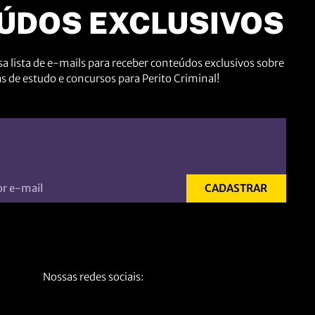
ÚDOS EXCLUSIVOS
a lista de e-mails para receber conteúdos exclusivos sobre
as de estudo e concursos para Perito Criminal!
CADASTRAR
Nossas redes sociais: