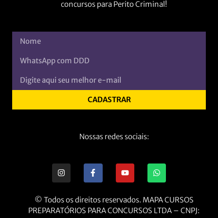
concursos para Perito Criminal!
CADASTRAR
Nossas redes sociais:
© Todos os direitos reservados. MAPA CURSOS
PREPARATÓRIOS PARA CONCURSOS LTDA – CNPJ: