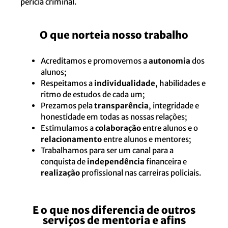
perícia criminal.
O que norteia nosso trabalho
Acreditamos e promovemos a
autonomia
dos
alunos;
Respeitamos a
individualidade
, habilidades e
ritmo de estudos de cada um;
Prezamos pela
transparência
, integridade e
honestidade em todas as nossas relações;
Estimulamos a
colaboração
entre alunos e o
relacionamento
entre alunos e mentores;
Trabalhamos para ser um canal para a
conquista de
independência
financeira e
realização
profissional nas carreiras policiais.
E o que nos diferencia de outros
serviços de mentoria e afins