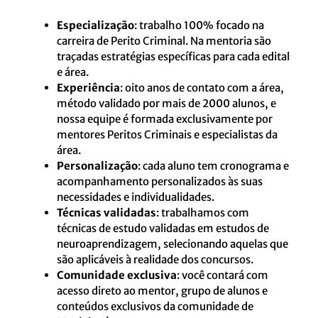
Especialização
: trabalho 100% focado na
carreira de Perito Criminal. Na mentoria são
traçadas estratégias específicas para cada edital
e área.
Experiência
: oito anos de contato com a área,
método validado por mais de 2000 alunos, e
nossa equipe é formada exclusivamente por
mentores Peritos Criminais e especialistas da
área.
Personalização
: cada aluno tem cronograma e
acompanhamento personalizados às suas
necessidades e individualidades.
Técnicas validadas
: trabalhamos com
técnicas de estudo validadas em estudos de
neuroaprendizagem, selecionando aquelas que
são aplicáveis à realidade dos concursos.
Comunidade exclusiva
: você contará com
acesso direto ao mentor, grupo de alunos e
conteúdos exclusivos da comunidade de