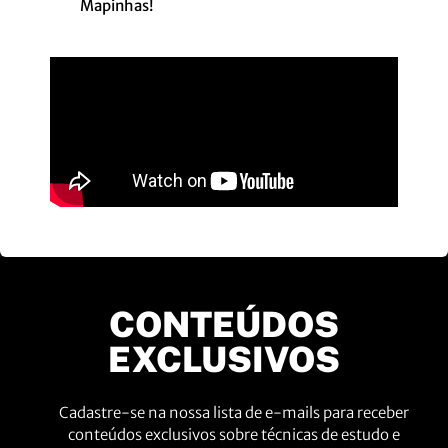
Mapinhas!
CONTEÚDOS
EXCLUSIVOS
Cadastre-se na nossa lista de e-mails para receber
conteúdos exclusivos sobre técnicas de estudo e