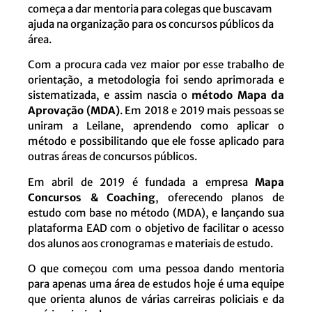
começa a dar mentoria para colegas que buscavam
ajuda na organização para os concursos públicos da
área.
Com a procura cada vez maior por esse trabalho de
orientação, a metodologia foi sendo aprimorada e
sistematizada, e assim nascia o
método Mapa da
Aprovação (MDA)
. Em 2018 e 2019 mais pessoas se
uniram a Leilane, aprendendo como aplicar o
método e possibilitando que ele fosse aplicado para
outras áreas de concursos públicos.
Em abril de 2019 é fundada a empresa
Mapa
Concursos & Coaching
, oferecendo planos de
estudo com base no método (MDA), e lançando sua
plataforma EAD com o objetivo de facilitar o acesso
dos alunos aos cronogramas e materiais de estudo.
O que começou com uma pessoa dando mentoria
para apenas uma área de estudos hoje é uma equipe
que orienta alunos de várias carreiras policiais e da