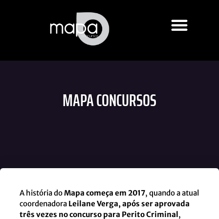
MAPA CONCURSOS
A história do
Mapa começa em 2017
, quando a atual
coordenadora
Leilane Verga, após ser aprovada
três vezes no concurso para Perito Criminal
,