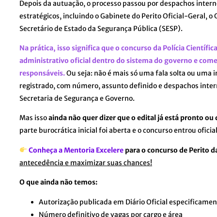
Depois da autuação, o processo passou por despachos interno
estratégicos, incluindo o Gabinete do Perito Oficial-Geral, 
Secretário de Estado da Segurança Pública (SESP).
Na prática, isso significa que o concurso da Polícia Científi
administrativo oficial dentro do sistema do governo e come
responsáveis.
Ou seja: não é mais só uma fala solta ou uma 
registrado, com número, assunto definido e despachos intern
Secretaria de Segurança e Governo.
Mas isso
ainda não quer dizer que o edital já está pronto ou 
parte burocrática inicial foi aberta e o concurso entrou ofic
Conheça a Mentoria Excelere
para o concurso de Perito d
antecedência e maximizar suas chances!
O que ainda não temos:
Autorização publicada em Diário Oficial especificamen
Número definitivo de vagas por cargo e área