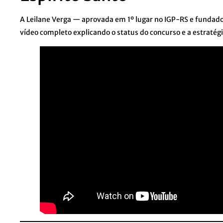
A Leilane Verga — aprovada em 1º lugar no IGP-RS e funda
vídeo completo explicando o status do concurso e a estratégi