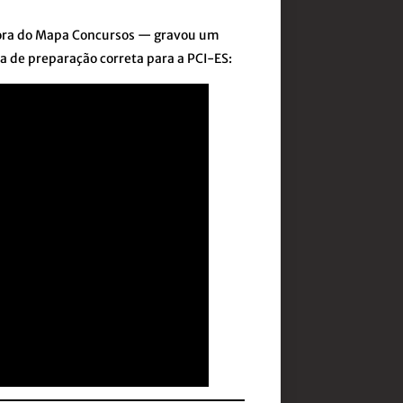
dora do Mapa Concursos — gravou um
a de preparação correta para a PCI-ES: