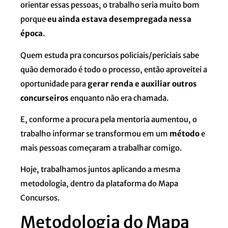
orientar essas pessoas, o trabalho seria muito bom
porque
eu ainda estava desempregada nessa
época
.
Quem estuda pra concursos policiais/periciais sabe
quão demorado é todo o processo, então aproveitei a
oportunidade para
gerar renda e auxiliar outros
concurseiros
enquanto não era chamada.
E, conforme a procura pela mentoria aumentou, o
trabalho informar se transformou em um
método
e
mais pessoas começaram a trabalhar comigo.
Hoje, trabalhamos juntos aplicando a mesma
metodologia, dentro da plataforma do Mapa
Concursos.
Metodologia do Mapa