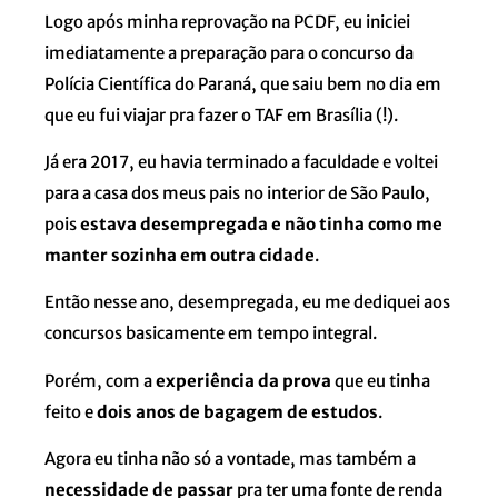
Logo após minha reprovação na PCDF, eu iniciei
imediatamente a preparação para o concurso da
Polícia Científica do Paraná, que saiu bem no dia em
que eu fui viajar pra fazer o TAF em Brasília (!).
Já era 2017, eu havia terminado a faculdade e voltei
para a casa dos meus pais no interior de São Paulo,
pois
estava desempregada e não tinha como me
manter sozinha em outra cidade
.
Então nesse ano, desempregada, eu me dediquei aos
concursos basicamente em tempo integral.
Porém, com a
experiência da prova
que eu tinha
feito e
dois anos de bagagem de estudos
.
Agora eu tinha não só a vontade, mas também a
necessidade de passar
pra ter uma fonte de renda