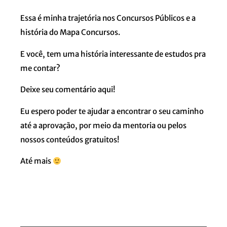
Essa é minha trajetória nos Concursos Públicos e a
história do Mapa Concursos.
E você, tem uma história interessante de estudos pra
me contar?
Deixe seu comentário aqui!
Eu espero poder te ajudar a encontrar o seu caminho
até a aprovação, por meio da mentoria ou pelos
nossos conteúdos gratuitos!
Até mais