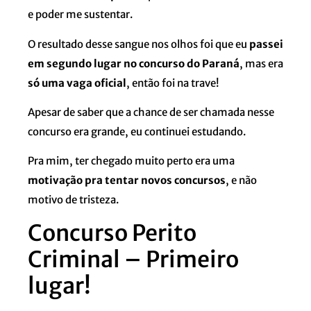
e poder me sustentar.
O resultado desse sangue nos olhos foi que eu
passei
em segundo lugar no concurso do Paraná
, mas era
só uma vaga oficial
, então foi na trave!
Apesar de saber que a chance de ser chamada nesse
concurso era grande, eu continuei estudando.
Pra mim, ter chegado muito perto era uma
motivação pra tentar novos concursos
, e não
motivo de tristeza.
Concurso Perito
Criminal – Primeiro
lugar!