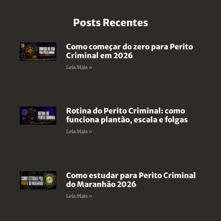
Posts Recentes
Como começar do zero para Perito
Criminal em 2026
Leia Mais »
Rotina do Perito Criminal: como
funciona plantão, escala e folgas
Leia Mais »
Como estudar para Perito Criminal
do Maranhão 2026
Leia Mais »