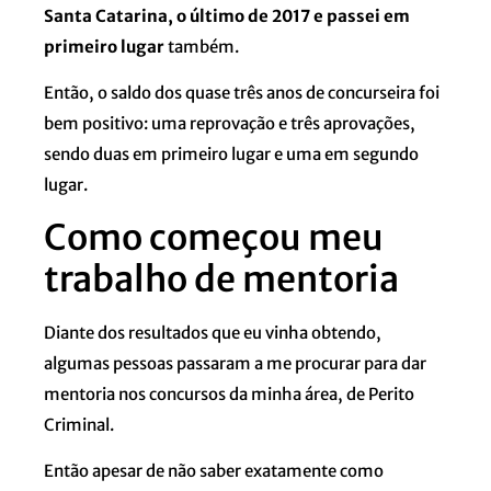
Santa Catarina, o último de 2017 e passei em
primeiro lugar
também.
Então, o saldo dos quase três anos de concurseira foi
bem positivo: uma reprovação e três aprovações,
sendo duas em primeiro lugar e uma em segundo
lugar.
Como começou meu
trabalho de mentoria
Diante dos resultados que eu vinha obtendo,
algumas pessoas passaram a me procurar para dar
mentoria nos concursos da minha área, de Perito
Criminal.
Então apesar de não saber exatamente como