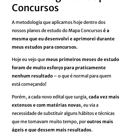
Concursos
A metodologia que aplicamos hoje dentro dos
nossos planos de estudo do Mapa Concursos
é a
mesma que eu desenvolvi e aprimorei durante
meus estudos para concursos.
Hoje eu vejo que
meus primeiros meses de estudo
foram de muito esforço para praticamente
nenhum resultado
– o que é normal para quem
está começando!
Porém, a cada novo edital que surgia,
cada vez mais
extensos e com matérias novas
, eu via a
necessidade de substituir alguns hábitos e técnicas
que me tomavam muito tempo, por
outros mais
ágeis e que dessem mais resultados
.