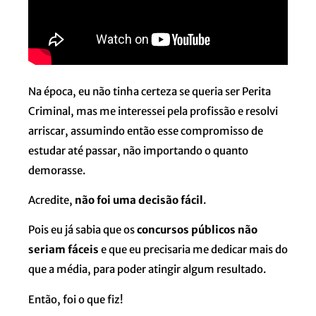
Na época, eu não tinha certeza se queria ser Perita
Criminal, mas me interessei pela profissão e resolvi
arriscar, assumindo então esse compromisso de
estudar até passar, não importando o quanto
demorasse.
Acredite,
não foi uma decisão fácil
.
Pois eu já sabia que os
concursos públicos não
seriam fáceis
e que eu precisaria me dedicar mais do
que a média, para poder atingir algum resultado.
Então, foi o que fiz!