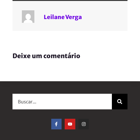
Leilane Verga
Deixe um comentário