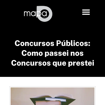
Concursos Públicos:
Como passei nos
Concursos que prestei