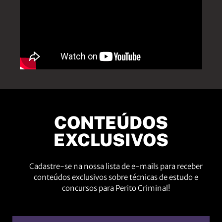
CONTEÚDOS
EXCLUSIVOS
Cadastre-se na nossa lista de e-mails para receber
conteúdos exclusivos sobre técnicas de estudo e
concursos para Perito Criminal!