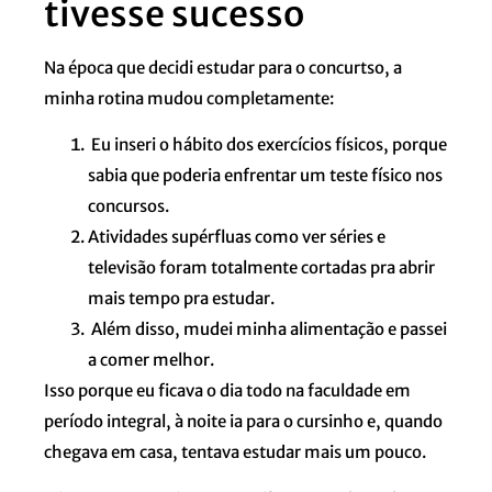
tivesse sucesso
Na época que decidi estudar para o concurtso, a
minha rotina mudou completamente:
Eu inseri o hábito dos exercícios físicos, porque
sabia que poderia enfrentar um teste físico nos
concursos.
Atividades supérfluas como ver séries e
televisão foram totalmente cortadas pra abrir
mais tempo pra estudar.
Além disso, mudei minha alimentação e passei
a comer melhor.
Isso porque eu ficava o dia todo na faculdade em
período integral, à noite ia para o cursinho e, quando
chegava em casa, tentava estudar mais um pouco.