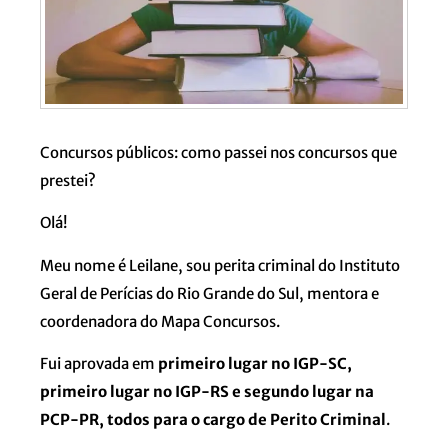
Concursos públicos: como passei nos concursos que
prestei?
Olá!
Meu nome é Leilane, sou perita criminal do Instituto
Geral de Perícias do Rio Grande do Sul, mentora e
coordenadora do Mapa Concursos.
Fui aprovada em
primeiro lugar no IGP-SC,
primeiro lugar no IGP-RS e segundo lugar na
PCP-PR, todos para o cargo de Perito Criminal
.