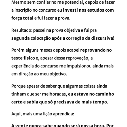
Mesmo sem confiar no me potencial, depois de fazer
a inscrição no concurso eu
investi nos estudos com
força total
e fui fazer a prova.
Resultado: passei na prova objetiva e fui pra
segunda colocação após a correção da discursiva!
Porém alguns meses depois acabei
reprovando no
teste físico
e, apesar dessa reprovação, a
experiência do concurso me impulsionou ainda mais
em direção ao meu objetivo.
Porque apesar de saber que algumas coisas ainda
tinham que ser melhoradas,
eu estava no caminho
certo e sabia que só precisava de mais tempo
.
Aqui, mais uma lição aprendida:
A gente nunca sabe quando será nossa hora. Por