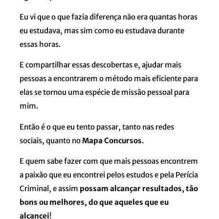
Eu vi que o que fazia diferença não era quantas horas
eu estudava, mas sim como eu estudava durante
essas horas.
E compartilhar essas descobertas e, ajudar mais
pessoas a encontrarem o método mais eficiente para
elas se tornou uma espécie de missão pessoal para
mim.
Então é o que eu tento passar, tanto nas redes
sociais, quanto no
Mapa Concursos
.
E quem sabe fazer com que mais pessoas encontrem
a paixão que eu encontrei pelos estudos e pela Perícia
Criminal, e assim
possam alcançar resultados, tão
bons ou melhores, do que aqueles que eu
alcancei
!