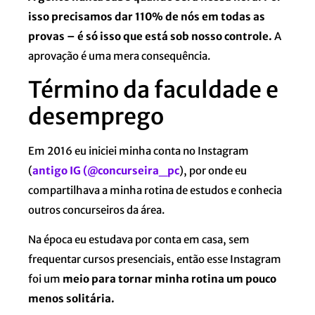
isso precisamos dar 110% de nós em todas as
provas – é só isso que está sob nosso controle.
A
aprovação é uma mera consequência.
Término da faculdade e
desemprego
Em 2016 eu iniciei minha conta no Instagram
(
antigo IG (@concurseira_pc
), por onde eu
compartilhava a minha rotina de estudos e conhecia
outros concurseiros da área.
Na época eu estudava por conta em casa, sem
frequentar cursos presenciais, então esse Instagram
foi um
meio para tornar minha rotina um pouco
menos solitária.