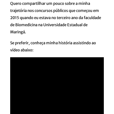
Quero compartilhar um pouco sobre a minha
trajetória nos concursos públicos que começou em
2015 quando eu estava no terceiro ano da faculdade
de Biomedicina na Universidade Estadual de
Maringá.
Se preferir, conheça minha história assistindo ao
vídeo abaixo: