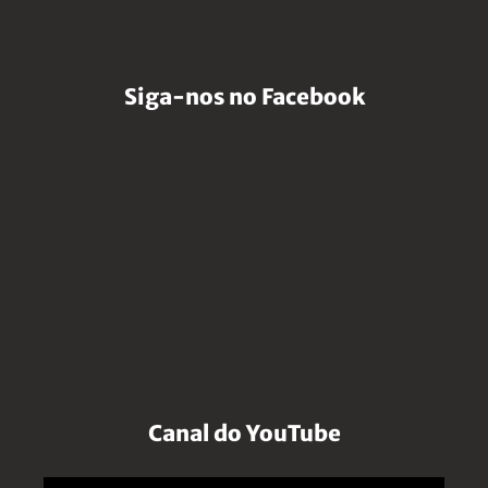
Siga-nos no Facebook
Canal do YouTube