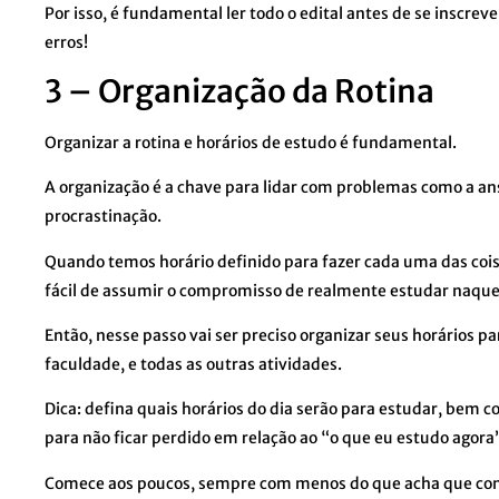
Por isso, é fundamental ler todo o edital antes de se inscrev
erros!
3 – Organização da Rotina
Organizar a rotina e horários de estudo é fundamental.
A organização é a chave para lidar com problemas como a an
procrastinação.
Quando temos horário definido para fazer cada uma das coisa
fácil de assumir o compromisso de realmente estudar naquel
Então, nesse passo vai ser preciso organizar seus horários pa
faculdade, e todas as outras atividades.
Dica: defina quais horários do dia serão para estudar, bem
para não ficar perdido em relação ao “o que eu estudo agora
Comece aos poucos, sempre com menos do que acha que cons