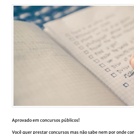
Aprovado em concursos públicos!
Você quer prestar concursos mas não sabe nem por onde co