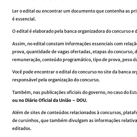
Ler o edital ou encontrar um documento que contenha as pri
é essencial.
O edital é elaborado pela banca organizadora do concurso e
Assim, no edital constam informações essenciais com relação
prova, quantidade de vagas ofertadas, etapas do concurso,
remuneração, conteúdo programático, tipo de prova, peso da
Você pode encontrar o edital do concurso no site da banca or
responsável pela organização do concurso.
Também, nas publicações oficiais do governo, no caso do Est
ou no Diário Oficial da União – DOU.
Além de sites de conteúdos relacionados à concursos, plataf
de cursinhos, que também divulgam as informações relativa
editados.