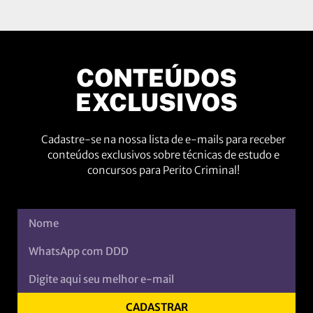
CONTEÚDOS
EXCLUSIVOS
Cadastre-se na nossa lista de e-mails para receber
conteúdos exclusivos sobre técnicas de estudo e
concursos para Perito Criminal!
CADASTRAR