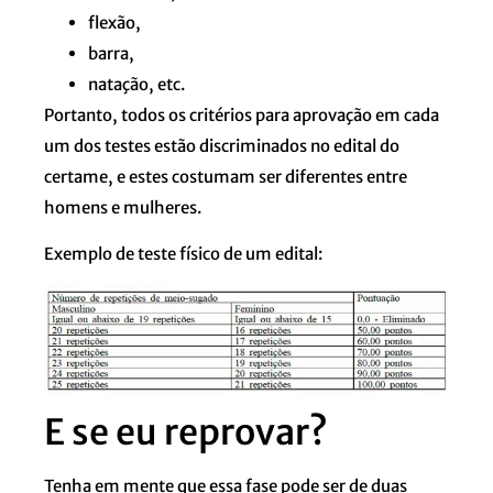
flexão,
barra,
natação, etc.
Portanto, todos os critérios para aprovação em cada
um dos testes estão discriminados no edital do
certame, e estes costumam ser diferentes entre
homens e mulheres.
Exemplo de teste físico de um edital:
E se eu reprovar?
Tenha em mente que essa fase pode ser de duas