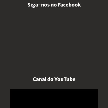
Siga-nos no Facebook
Canal do YouTube