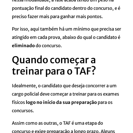
pontuação final do candidato dentro do concurso, e é
preciso fazer mais para ganhar mais pontos.
Por isso, aqui também há um mínimo que precisa ser
atingido em cada prova, abaixo do qual o candidato é
eliminado
do concurso.
Quando começar a
treinar para o TAF?
Idealmente, o candidato que deseja concorrer a um
cargo policial deve começar a treinar para os exames
físicos
logo no início da sua preparação
para os
concursos.
Assim como as outras, o TAF é uma etapa do
concurso e exige preparação a longo prazo. Alguns