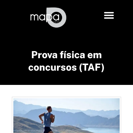
Prova física em
concursos (TAF)