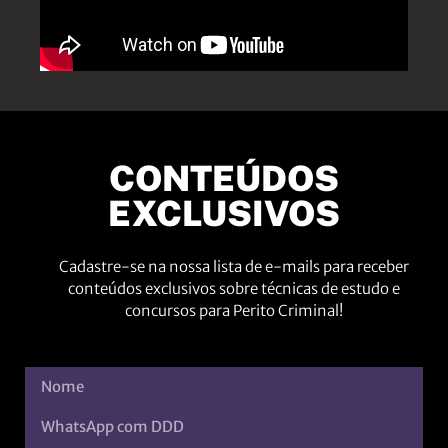
CONTEÚDOS
EXCLUSIVOS
Cadastre-se na nossa lista de e-mails para receber
conteúdos exclusivos sobre técnicas de estudo e
concursos para Perito Criminal!