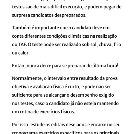
testes são de mais difícil execução, e podem pegar de
surpresa candidatos despreparados.
Também é importante que o candidato leve em
conta diferentes condições climáticas na realização
do TAF. O teste pode ser realizado sob sol, chuva, frio
ou calor.
Então, nunca deixe para se preparar de última hora!
Normalmente, o intervalo entre resultado da prova
objetiva e avaliação física é curto, e pode não ser
suficiente para se alcançar o desempenho exigido
nos testes, caso o candidato já não esteja mantendo
um rotina de exercícios físicos.
Por isso, estude os editais desejados e encaixe no seu
cronograma exercícios específicos para os principais