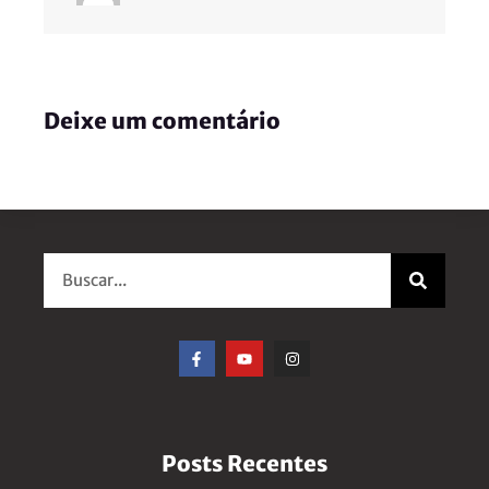
Deixe um comentário
Posts Recentes