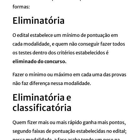
formas:
Eliminatória
O edital estabelece um mínimo de pontuação em
cada modalidade, e quem não conseguir fazer todos
os testes dentro dos critérios estabelecidos é
eliminado do concurso.
Fazer o mínimo ou máximo em cada uma das provas
não faz diferença nessa modalidade.
Eliminatória e
classificatória
Quem fizer mais ou mais rápido ganha mais pontos,
segundo faixas de pontuação estabelecidas no edital;
nessa modalidade, a fase acaba tendo um peso na