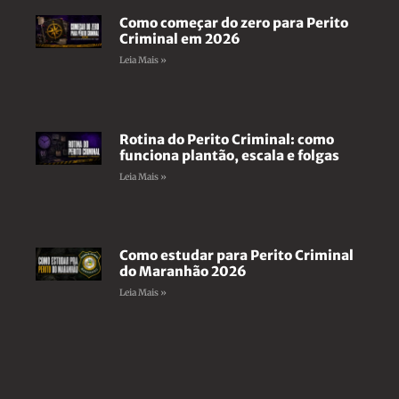
Como começar do zero para Perito
Criminal em 2026
Leia Mais »
Rotina do Perito Criminal: como
funciona plantão, escala e folgas
Leia Mais »
Como estudar para Perito Criminal
do Maranhão 2026
Leia Mais »