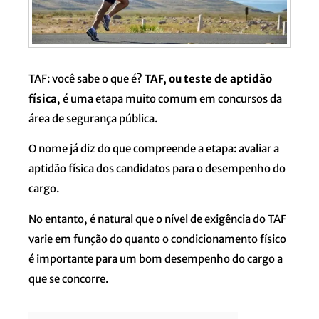
TAF: você sabe o que é?
TAF, ou teste de aptidão
física
, é uma etapa muito comum em concursos da
área de segurança pública.
O nome já diz do que compreende a etapa: avaliar a
aptidão física dos candidatos para o desempenho do
cargo.
No entanto, é natural que o nível de exigência do TAF
varie em função do quanto o condicionamento físico
é importante para um bom desempenho do cargo a
que se concorre.