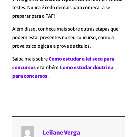
testes. Nunca é cedo demais para começar a se
preparar para o TAF!
Além disso, conheça mais sobre outras etapas que
podem estar presentes no seu concurso, como a
prova psicológica e a prova de títulos.
Saiba mais sobre
Como estudar a lei seca para
concursos
e também
Como estudar doutrina
para concursos
.
Leilane Verga