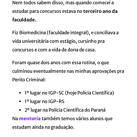
Nem todos sabem disso, mas quando comecei a
estudar para concursos estava no
terceiro ano da
faculdade.
Fiz Biomedicina (faculdade integral), e conciliava a
vida universitária com estágio, cursinho pra
concursos e com a vida de dona de casa.
Foram quase dois anos com essa rotina, o que
culminou eventualmente nas minhas aprovações pra
Perito Criminal:
1º lugar no IGP-SC (hoje Polícia Científica)
1º lugar no IGP-RS
2º lugar na Polícia Científica do Paraná
Na
mentoria
também temos vários alunos que
estudam ainda na graduação.