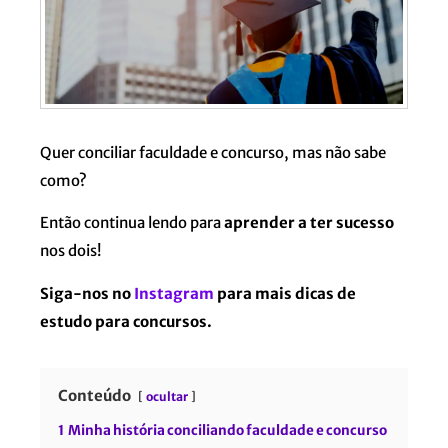
Quer conciliar faculdade e concurso, mas não sabe
como?
Então continua lendo para
aprender a ter sucesso
nos dois!
Siga-nos no
Instagram
para mais dicas de
estudo para concursos.
Conteúdo
ocultar
1
Minha história conciliando faculdade e concurso