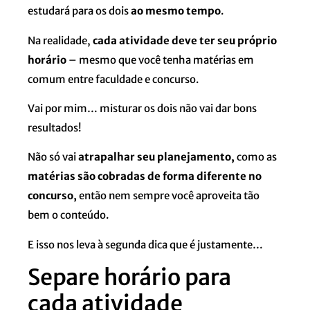
estudará para os dois
ao mesmo tempo
.
Na realidade,
cada atividade deve ter seu próprio
horário
– mesmo que você tenha matérias em
comum entre faculdade e concurso.
Vai por mim… misturar os dois não vai dar bons
resultados!
Não só vai
atrapalhar seu planejamento,
como as
matérias são cobradas de forma diferente no
concurso,
então nem sempre você aproveita tão
bem o conteúdo.
E isso nos leva à segunda dica que é justamente…
Separe horário para
cada atividade