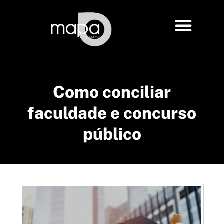
Como conciliar
faculdade e concurso
público