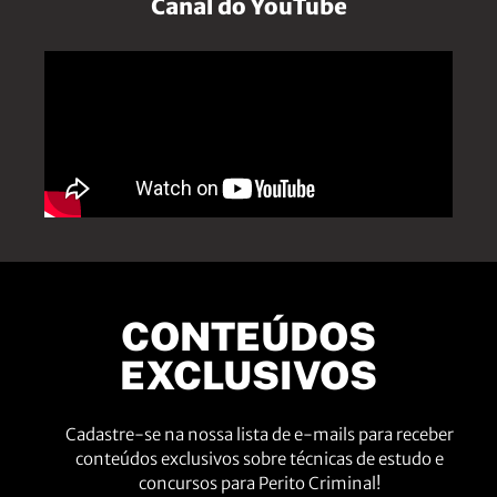
Canal do YouTube
CONTEÚDOS
EXCLUSIVOS
Cadastre-se na nossa lista de e-mails para receber
conteúdos exclusivos sobre técnicas de estudo e
concursos para Perito Criminal!