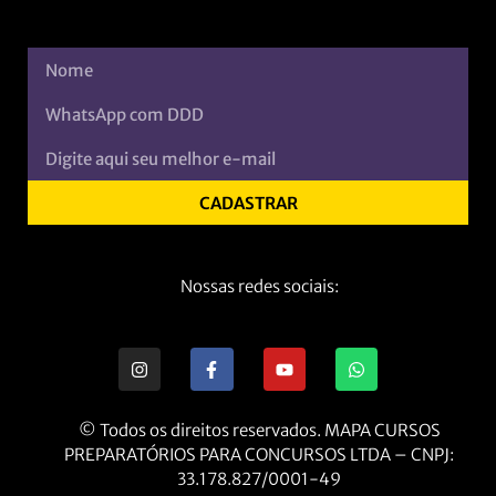
CADASTRAR
Nossas redes sociais:
© Todos os direitos reservados. MAPA CURSOS
PREPARATÓRIOS PARA CONCURSOS LTDA – CNPJ:
33.178.827/0001-49