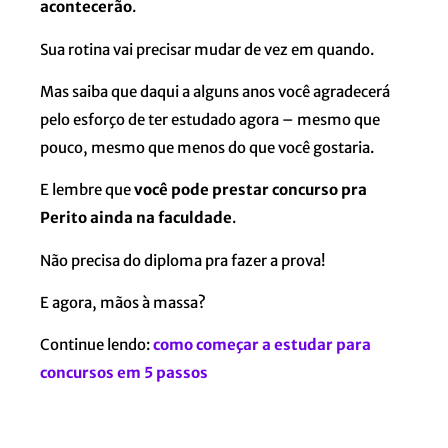
acontecerão
.
Sua rotina vai precisar mudar de vez em quando.
Mas saiba que daqui a alguns anos você agradecerá
pelo esforço de ter estudado agora – mesmo que
pouco, mesmo que menos do que você gostaria.
E lembre que
você pode prestar concurso pra
Perito ainda na faculdade
.
Não precisa do diploma pra fazer a prova!
E agora, mãos à massa?
Continue lendo:
como começar a estudar para
concursos em 5 passos