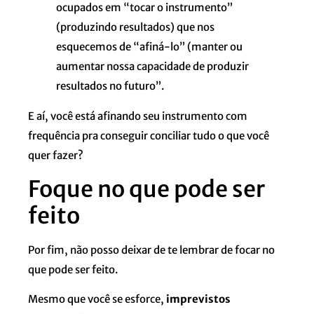
ocupados em “tocar o instrumento”
(produzindo resultados) que nos
esquecemos de “afiná-lo” (manter ou
aumentar nossa capacidade de produzir
resultados no futuro”.
E aí, você está afinando seu instrumento com
frequência pra conseguir conciliar tudo o que você
quer fazer?
Foque no que pode ser
feito
Por fim, não posso deixar de te lembrar de focar no
que pode ser feito.
Mesmo que você se esforce,
imprevistos