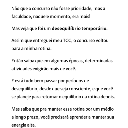
Não que o concurso não fosse prioridade, mas a
faculdade, naquele momento, era mais!
Mas veja que foi um
desequilíbrio temporário
.
Assim que entreguei meu TCC, o concurso voltou
para a minha rotina.
Então saiba que em algumas épocas, determinadas
atividades exigirão mais de você.
E está tudo bem passar por períodos de
desequilíbrio, desde que seja consciente, e que você
se planeje para retomar o equilíbrio da rotina depois.
Mas saiba que pra manter essa rotina por um médio
a longo prazo, você precisará aprender a manter sua
energia alta.