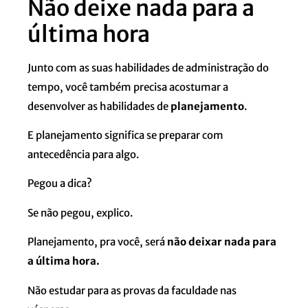
Não deixe nada para a
última hora
Junto com as suas habilidades de administração do
tempo, você também precisa acostumar a
desenvolver as habilidades de
planejamento
.
E planejamento significa se preparar com
antecedência para algo.
Pegou a dica?
Se não pegou, explico.
Planejamento, pra você, será
não deixar nada para
a última hora.
Não estudar para as provas da faculdade nas