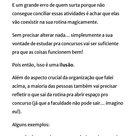
E um grande erro de quem surta porque não
consegue conciliar essas atividades é achar que elas
vão coexistir na sua rotina magicamente.
Sem precisar alterar nada… simplesmente a sua
vontade de estudar pra concursos vai ser suficiente
pra que as coisas funcionem bem!
Pois então, isso é uma
ilusão
.
Além do aspecto crucial da organização que falei
acima, a maioria das pessoas também vai precisar
refletir o que sai da rotina pra abrir espaço pro
concurso (já que a faculdade não pode sair… imagino
eu!).
Alguns exemplos: