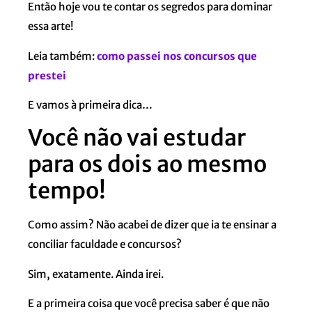
Então hoje vou te contar os segredos para dominar
essa arte!
Leia também:
como passei nos concursos que
prestei
E vamos à primeira dica…
Você não vai estudar
para os dois ao mesmo
tempo!
Como assim? Não acabei de dizer que ia te ensinar a
conciliar faculdade e concursos?
Sim, exatamente. Ainda irei.
E a primeira coisa que você precisa saber é que não