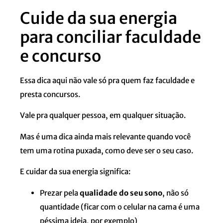
Cuide da sua energia
para conciliar faculdade
e concurso
Essa dica aqui não vale só pra quem faz faculdade e
presta concursos.
Vale pra qualquer pessoa, em qualquer situação.
Mas é uma dica ainda mais relevante quando você
tem uma rotina puxada, como deve ser o seu caso.
E cuidar da sua energia significa:
Prezar pela
qualidade do seu sono
, não só
quantidade (ficar com o celular na cama é uma
péssima ideia, por exemplo)