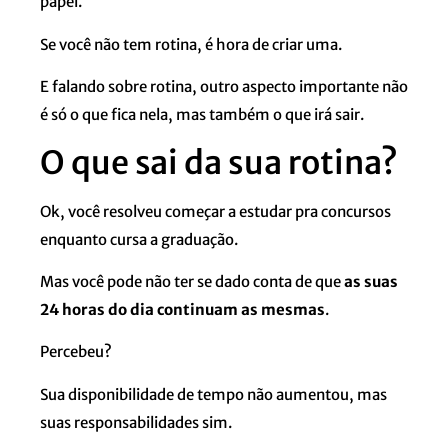
papel.
Se você não tem rotina, é hora de criar uma.
E falando sobre rotina, outro aspecto importante não
é só o que fica nela, mas também o que irá sair.
O que sai da sua rotina?
Ok, você resolveu começar a estudar pra concursos
enquanto cursa a graduação.
Mas você pode não ter se dado conta de que
as suas
24 horas do dia continuam as mesmas
.
Percebeu?
Sua disponibilidade de tempo não aumentou, mas
suas responsabilidades sim.