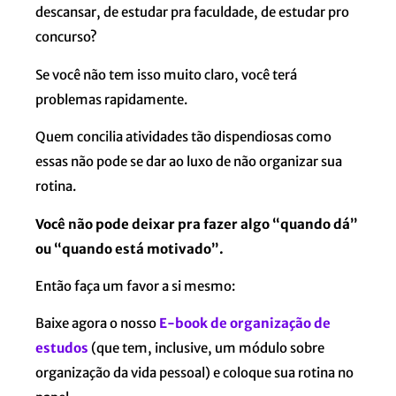
descansar, de estudar pra faculdade, de estudar pro
concurso?
Se você não tem isso muito claro, você terá
problemas rapidamente.
Quem concilia atividades tão dispendiosas como
essas não pode se dar ao luxo de não organizar sua
rotina.
Você não pode deixar pra fazer algo “quando dá”
ou “quando está motivado”.
Então faça um favor a si mesmo:
Baixe agora o nosso
E-book de organização de
estudos
(que tem, inclusive, um módulo sobre
organização da vida pessoal) e coloque sua rotina no