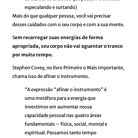
especulando e surtando)
Mais do que qualquer pessoa, você vai precisar
desses cuidados com o seu corpo e com a sua mente.
S
em recarregar suas energias de forma
apropriada, seu corpo não vai aguentar o tranco
por muito tempo.
Stephen Covey, no livro Primeiro o Mais Importante,
chama isso de afinar o instrumento.
“A expressão “afinar o instrumento” é
uma metáfora para a energia que
investimos em aumentar nossa
capacidade pessoal nas quatro áreas
fundamentais – física, social, mental e
espiritual. Passamos tanto tempo