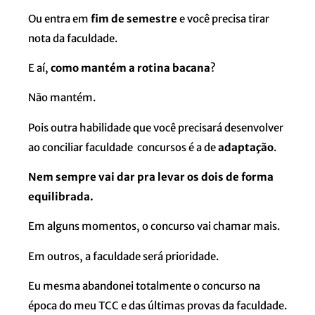
Ou entra em
fim de semestre
e você precisa tirar
nota da faculdade.
E aí,
como mantém a rotina bacana
?
Não mantém.
Pois outra habilidade que você precisará desenvolver
ao conciliar faculdade concursos é a de
adaptação
.
Nem sempre vai dar pra levar os dois de forma
equilibrada.
Em alguns momentos, o concurso vai chamar mais.
Em outros, a faculdade será prioridade.
Eu mesma abandonei totalmente o concurso na
época do meu TCC e das últimas provas da faculdade.