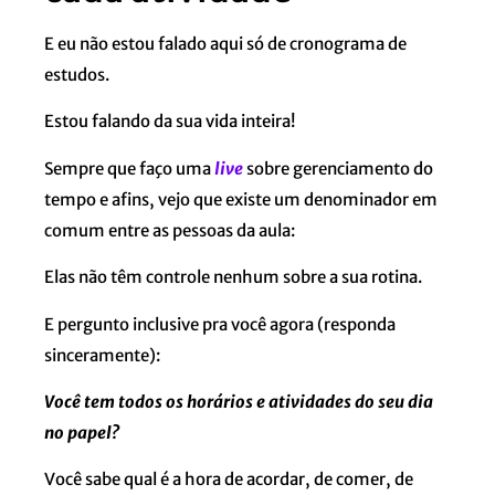
E eu não estou falado aqui só de cronograma de
estudos.
Estou falando da sua vida inteira!
Sempre que faço uma
live
sobre gerenciamento do
tempo e afins, vejo que existe um denominador em
comum entre as pessoas da aula:
Elas não têm controle nenhum sobre a sua rotina.
E pergunto inclusive pra você agora (responda
sinceramente):
Você tem todos os horários e atividades do seu dia
no papel?
Você sabe qual é a hora de acordar, de comer, de