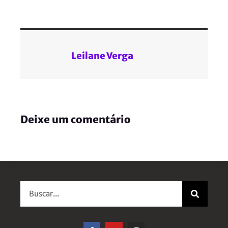
Leilane Verga
Deixe um comentário