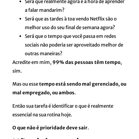
Será que realmente agora é a hora de aprender
a falar mandarim?
Será que as tardes à toa vendo Netflix são o
melhor uso do seu final de semana agora?
Será que o tempo que você passa em redes
sociais não poderia ser aproveitado melhor de
outras maneiras?
Acredite em mim,
99% das pessoas têm tempo
,
sim.
Mas ou esse
tempo está sendo mal gerenciado, ou
mal empregado, ou ambos
.
Então sua tarefa é identificar o que é realmente
essencial na sua rotina hoje.
O que não é prioridade deve sair
.