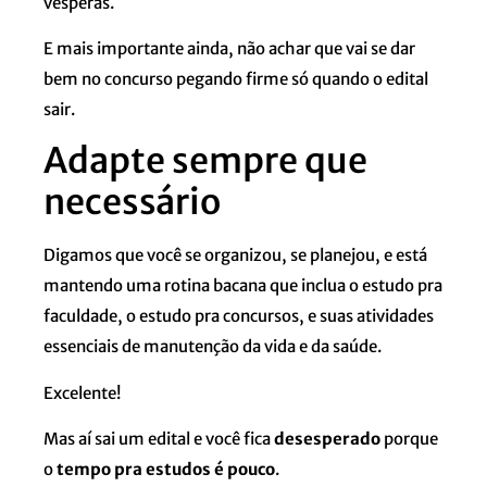
vésperas.
E mais importante ainda, não achar que vai se dar
bem no concurso pegando firme só quando o edital
sair.
Adapte sempre que
necessário
Digamos que você se organizou, se planejou, e está
mantendo uma rotina bacana que inclua o estudo pra
faculdade, o estudo pra concursos, e suas atividades
essenciais de manutenção da vida e da saúde.
Excelente!
Mas aí sai um edital e você fica
desesperado
porque
o
tempo pra estudos é pouco
.