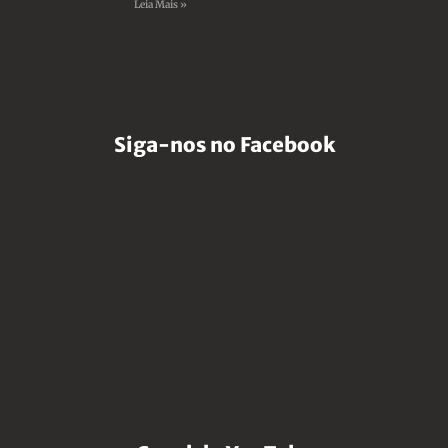
Leia Mais »
Siga-nos no Facebook