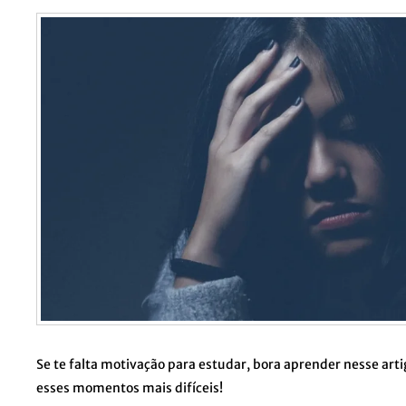
Se te falta motivação para estudar, bora aprender nesse arti
esses momentos mais difíceis!